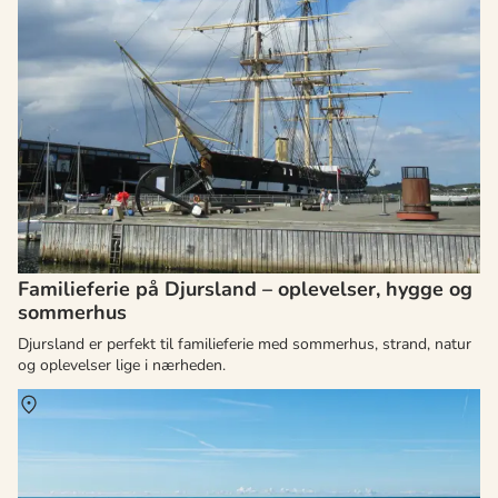
Familieferie på Djursland – oplevelser, hygge og
sommerhus
Djursland er perfekt til familieferie med sommerhus, strand, natur
og oplevelser lige i nærheden.
Om
Løkken