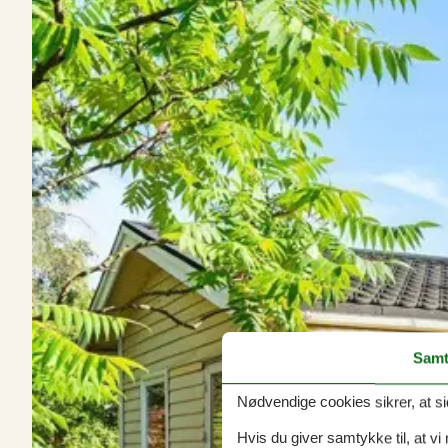
Samt
Nødvendige cookies sikrer, at si
Hvis du giver samtykke til, at vi