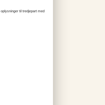
 oplysninger til tredjepart med