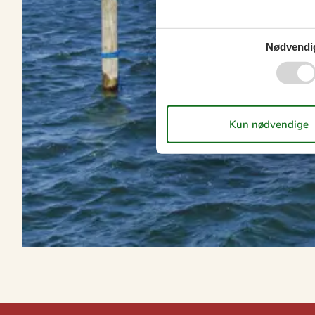
Nødvendi