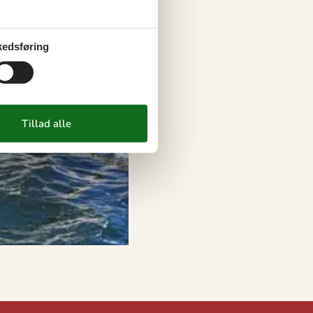
edsføring