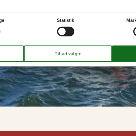
ge
Statistik
Mark