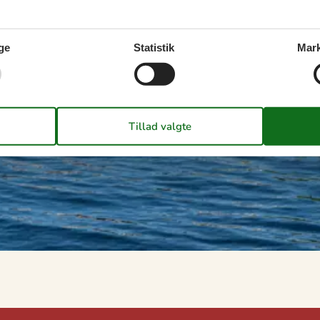
ge
Statistik
Mark