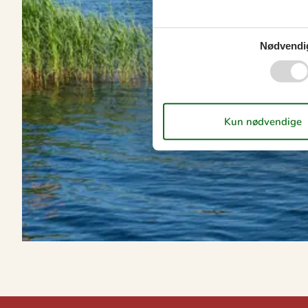
Nødvendi