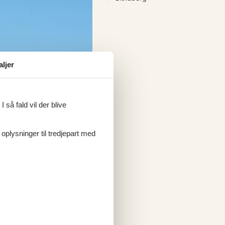
aljer
 så fald vil der blive
 oplysninger til tredjepart med