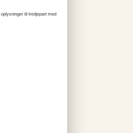
 oplysninger til tredjepart med