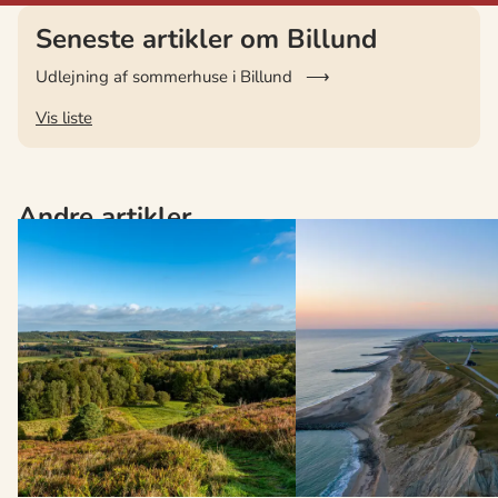
Seneste artikler om Billund
Udlejning af sommerhuse i Billund
Vis liste
Andre artikler