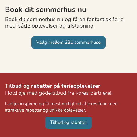
Book dit sommerhus nu
Book dit sommerhus nu og få en fantastisk ferie
med både oplevelser og afslapning.
Vælg mellem 281 sommerhuse
Tilbud og rabatter på ferieoplevelser
Hold øje med gode tilbud fra vores partnere!
Lad jer inspirere og få mest muligt ud af jeres ferie med
attraktive rabatter og unikke oplevelser.
Tilbud og rabatter