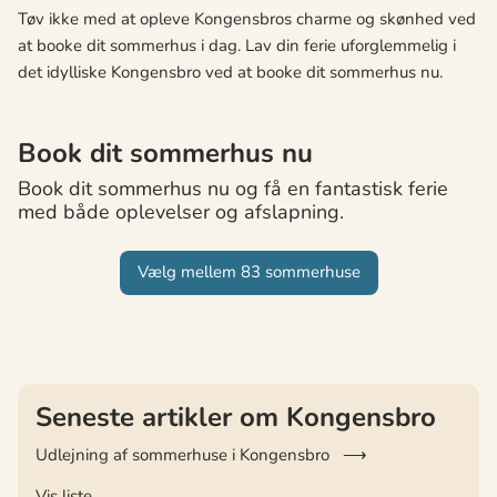
Tøv ikke med at opleve Kongensbros charme og skønhed ved
at booke dit sommerhus i dag. Lav din ferie uforglemmelig i
det idylliske Kongensbro ved at booke dit sommerhus nu.
Book dit sommerhus nu
Book dit sommerhus nu og få en fantastisk ferie
med både oplevelser og afslapning.
Vælg mellem 83 sommerhuse
Seneste artikler om Kongensbro
Udlejning af sommerhuse i Kongensbro
Vis liste