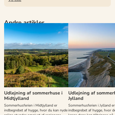
Andre artikler
Udlejning af sommerhuse i
Udlejning af sommer
Midtjylland
Jylland
Sommerhusferien i Midtjylland er
Sommerhusferien i Jylland er
indbegrebet af hygge, hvor du kan nyde
indbegrebet af hygge, hvor de