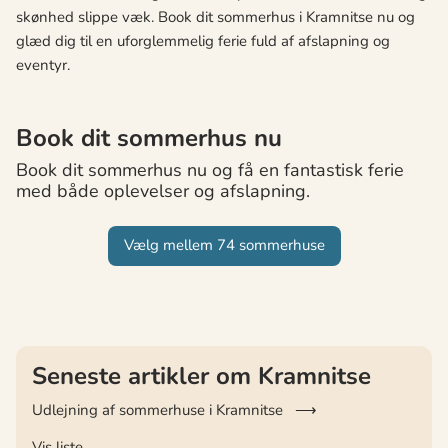
skønhed slippe væk. Book dit sommerhus i Kramnitse nu og
glæd dig til en uforglemmelig ferie fuld af afslapning og
eventyr.
Book dit sommerhus nu
Book dit sommerhus nu og få en fantastisk ferie
med både oplevelser og afslapning.
Vælg mellem 74 sommerhuse
Seneste artikler om Kramnitse
Udlejning af sommerhuse i Kramnitse
Vis liste