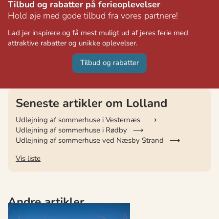
Tilbud og rabatter på ferieoplevelser
Hold øje med gode tilbud fra vores partnere!
Lad jer inspirere og få mest muligt ud af jeres ferie med
attraktive rabatter og unikke oplevelser.
Tilbud og rabatter
Seneste artikler om Lolland
Udlejning af sommerhuse i Vesternæs
Udlejning af sommerhuse i Rødby
Udlejning af sommerhuse ved Næsby Strand
Vis liste
Andre artikler