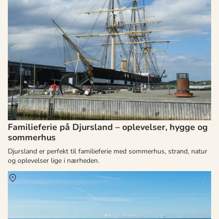
Familieferie på Djursland – oplevelser, hygge og
sommerhus
Djursland er perfekt til familieferie med sommerhus, strand, natur
og oplevelser lige i nærheden.
Om
Løkken