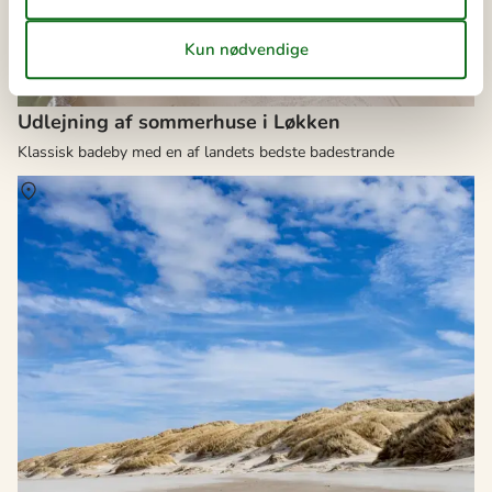
Udlejning af sommerhuse i Løkken
Klassisk badeby med en af landets bedste badestrande
Om
Grønhøj Strand