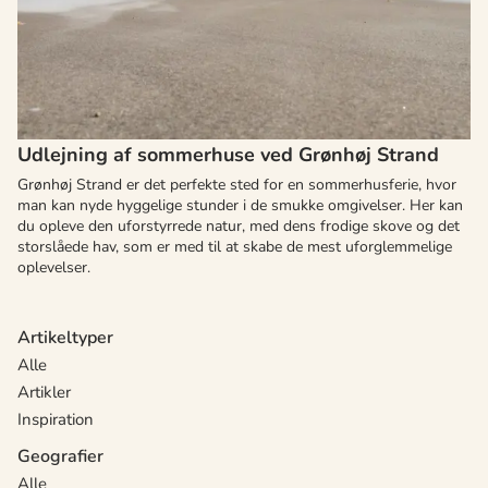
Udlejning af sommerhuse ved Grønhøj Strand
Grønhøj Strand er det perfekte sted for en sommerhusferie, hvor
man kan nyde hyggelige stunder i de smukke omgivelser. Her kan
du opleve den uforstyrrede natur, med dens frodige skove og det
storslåede hav, som er med til at skabe de mest uforglemmelige
oplevelser.
Artikeltyper
Alle
Artikler
Inspiration
Geografier
Alle