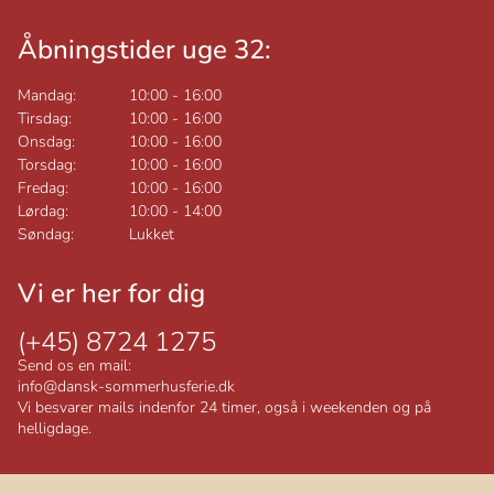
Åbningstider uge 32:
Mandag:
10:00
-
16:00
Tirsdag:
10:00
-
16:00
Onsdag:
10:00
-
16:00
Torsdag:
10:00
-
16:00
Fredag:
10:00
-
16:00
Lørdag:
10:00
-
14:00
Søndag:
Lukket
Vi er her for dig
(+45) 8724 1275
Send os en mail:
info@dansk-sommerhusferie.dk
Vi besvarer mails indenfor 24 timer, også i weekenden og på
helligdage.