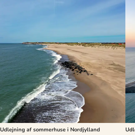
Udlejning af sommerhuse i Nordjylland
Udl