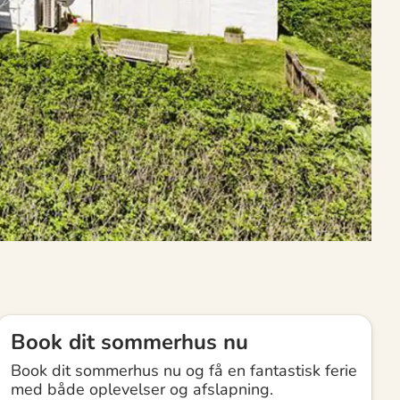
Book dit sommerhus nu
Book dit sommerhus nu og få en fantastisk ferie
med både oplevelser og afslapning.