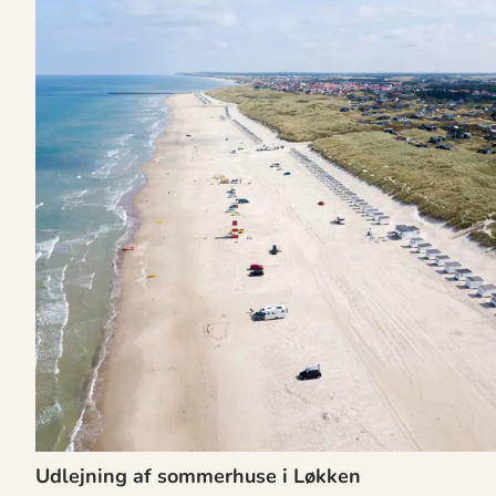
Udlejning af sommerhuse i Løkken