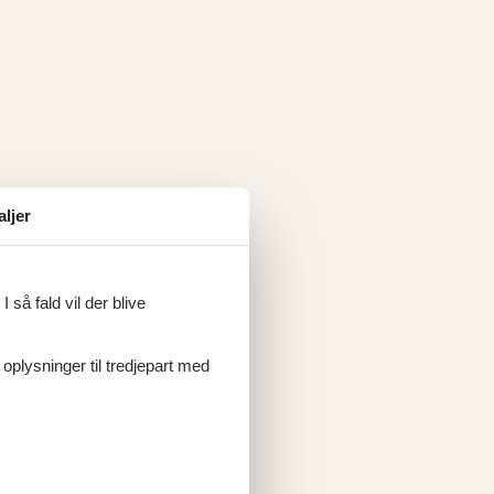
aljer
 så fald vil der blive
 oplysninger til tredjepart med