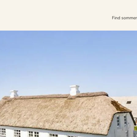
Find somme