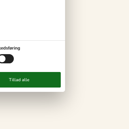
edsføring