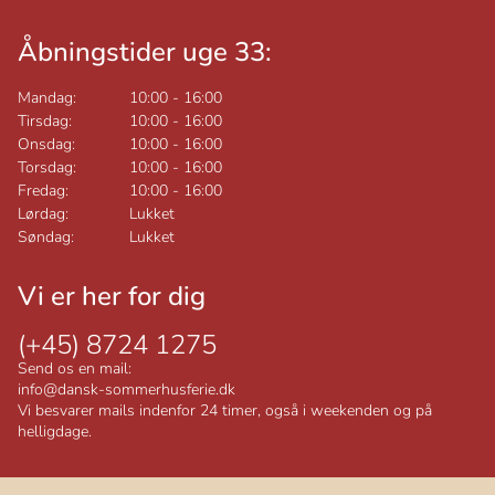
Åbningstider uge 33:
Mandag:
10:00
-
16:00
Tirsdag:
10:00
-
16:00
Onsdag:
10:00
-
16:00
Torsdag:
10:00
-
16:00
Fredag:
10:00
-
16:00
Lørdag:
Lukket
Søndag:
Lukket
Vi er her for dig
(+45) 8724 1275
Send os en mail:
info@dansk-sommerhusferie.dk
Vi besvarer mails indenfor 24 timer, også i weekenden og på
helligdage.