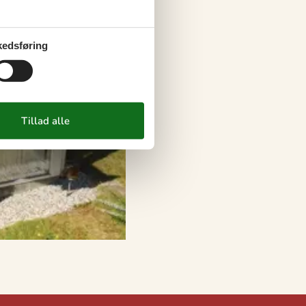
edsføring