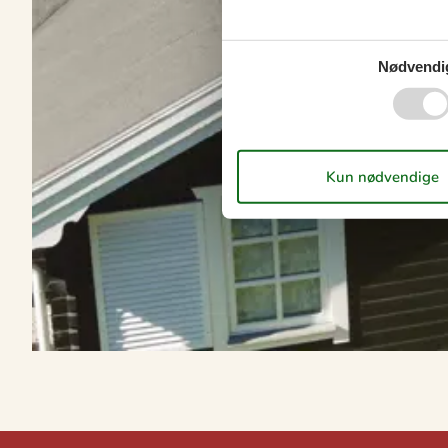
Nødvendi