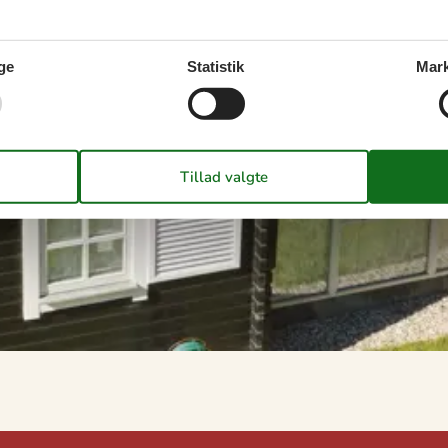
ge
Statistik
Mark