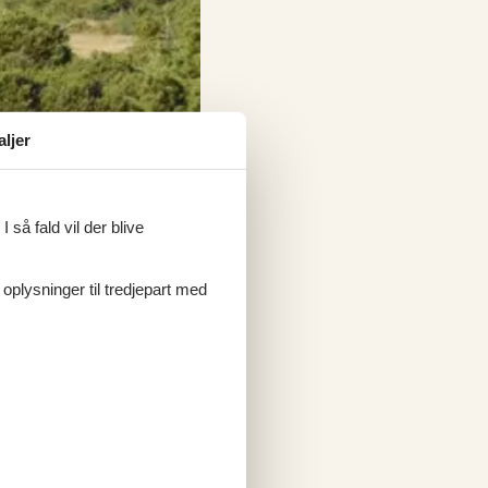
aljer
 så fald vil der blive
 oplysninger til tredjepart med