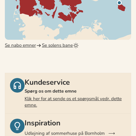
Se nabo emner
Se solens bane
Kundeservice
Spørg os om dette emne
Klik her for at sende os et spørgsmål vedr. dette
emne.
Inspiration
Udlejning af sommerhuse på Bornholm