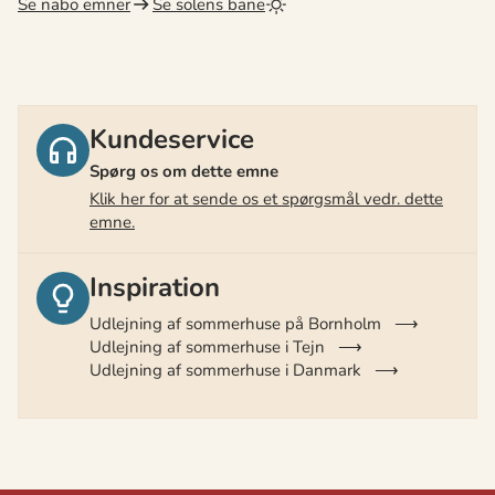
Se nabo emner
Se solens bane
Kundeservice
Spørg os om dette emne
Klik her for at sende os et spørgsmål vedr. dette
emne.
Inspiration
Udlejning af sommerhuse på Bornholm
Udlejning af sommerhuse i Tejn
Udlejning af sommerhuse i Danmark