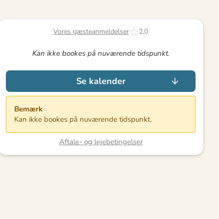
Vores gæsteanmeldelser
2,0
Kan ikke bookes på nuværende tidspunkt.
Se kalender
Bemærk
Kan ikke bookes på nuværende tidspunkt.
Aftale- og lejebetingelser