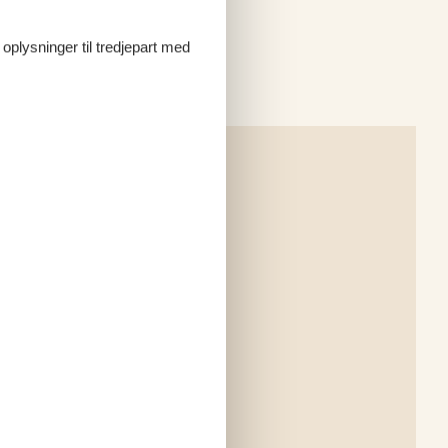
 oplysninger til tredjepart med