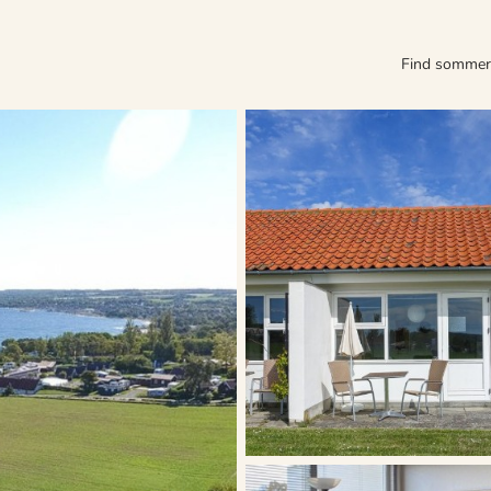
Find somme