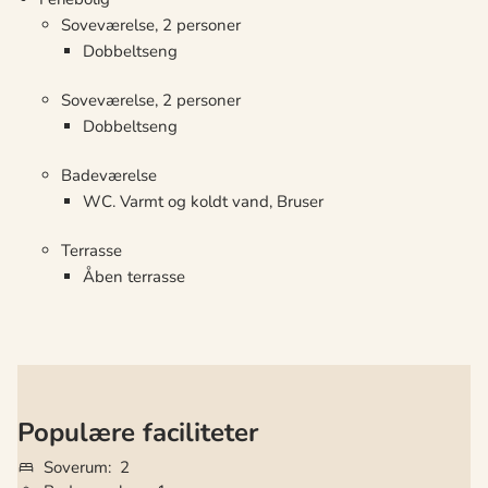
Soveværelse, 2 personer
Dobbeltseng
Soveværelse, 2 personer
Dobbeltseng
Badeværelse
WC. Varmt og koldt vand, Bruser
Terrasse
Åben terrasse
Populære faciliteter
Soverum
2