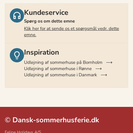
Kundeservice
Spørg os om dette emne
Klik her for at sende os et spørgsmål vedr. dette
emne.
Inspiration
Udlejning af sommerhuse på Bornholm
Udlejning af sommerhuse i Rønne
Udlejning af sommerhuse i Danmark
©
Dansk-sommerhusferie.dk
Feline Holidays A/S