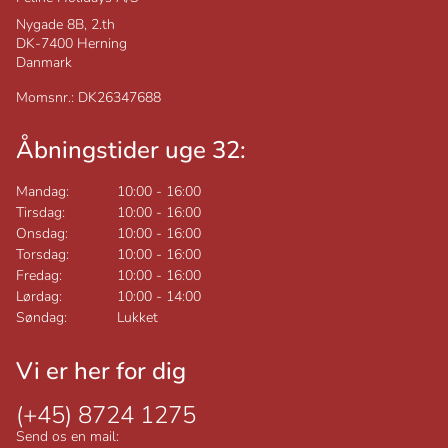
Nygade 8B, 2.th
DK-7400
Herning
Danmark
Momsnr.: DK26347688
Åbningstider uge 32:
Mandag:
10:00
-
16:00
Tirsdag:
10:00
-
16:00
Onsdag:
10:00
-
16:00
Torsdag:
10:00
-
16:00
Fredag:
10:00
-
16:00
Lørdag:
10:00
-
14:00
Søndag:
Lukket
Vi er her for dig
(+45) 8724 1275
Send os en mail: