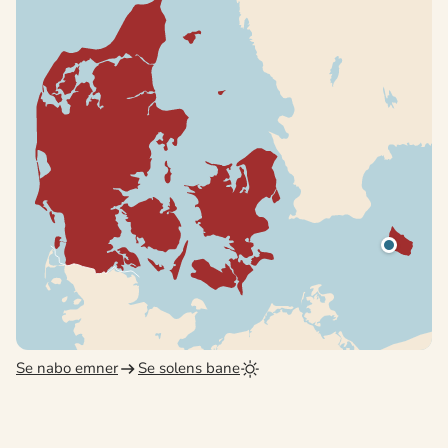
Se nabo emner
Se solens bane