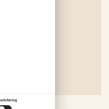
edsføring