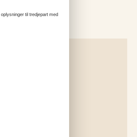
 oplysninger til tredjepart med