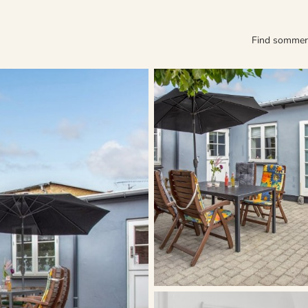
Find somme