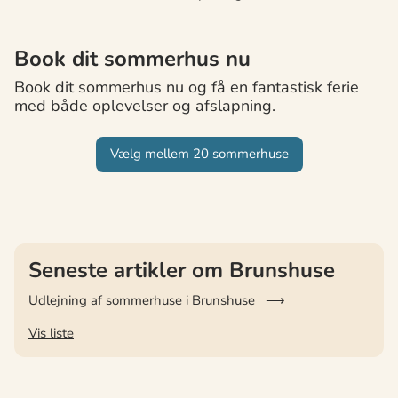
Book dit sommerhus nu
Book dit sommerhus nu og få en fantastisk ferie
med både oplevelser og afslapning.
Vælg mellem 20 sommerhuse
Seneste artikler om Brunshuse
Udlejning af sommerhuse i Brunshuse
Vis liste