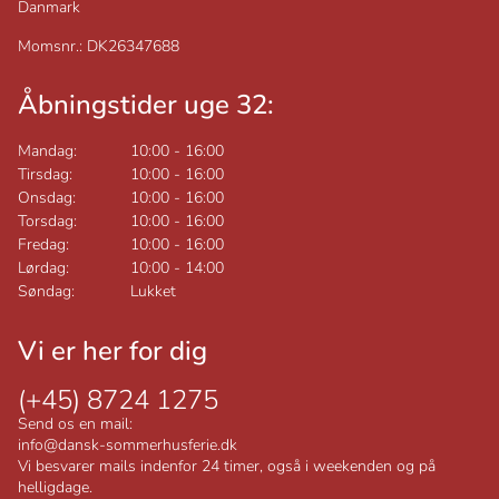
Danmark
Momsnr.: DK26347688
Åbningstider uge 32:
Mandag:
10:00
-
16:00
Tirsdag:
10:00
-
16:00
Onsdag:
10:00
-
16:00
Torsdag:
10:00
-
16:00
Fredag:
10:00
-
16:00
Lørdag:
10:00
-
14:00
Søndag:
Lukket
Vi er her for dig
(+45) 8724 1275
Send os en mail:
info@dansk-sommerhusferie.dk
Vi besvarer mails indenfor 24 timer, også i weekenden og på
helligdage.