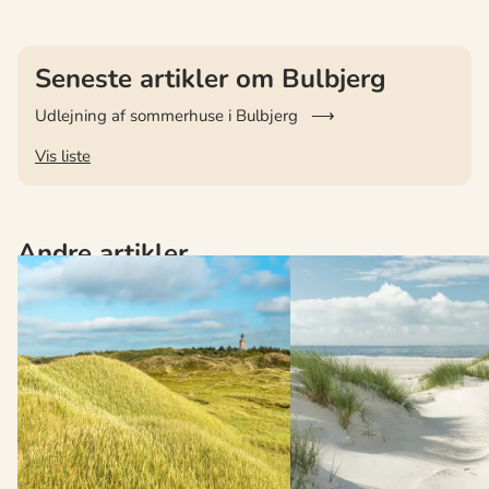
Seneste artikler om Bulbjerg
Udlejning af sommerhuse i Bulbjerg
Vis liste
Andre artikler