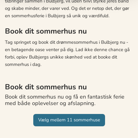
tilbringer sammen i Bulbjerg, vil uden tvivl styrke jeres bånd
og skabe minder, der varer ved. Og det er netop det, der gør
en sommerhusferie i Bulbjerg så unik og værdifuld.
Book dit sommerhus nu
Tag springet og book dit drømmesommerhus i Bulbjerg nu -
en betagende oase venter på dig. Lad ikke denne chance gå
forbi, oplev Bulbjergs unikke skønhed ved at booke dit
sommerhus i dag.
Book dit sommerhus nu
Book dit sommerhus nu og få en fantastisk ferie
med både oplevelser og afslapning.
Vælg mellem 11 sommerhuse