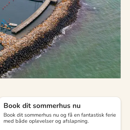
Book dit sommerhus nu
Book dit sommerhus nu og få en fantastisk ferie
med både oplevelser og afslapning.