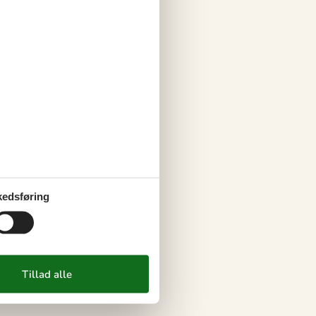
edsføring