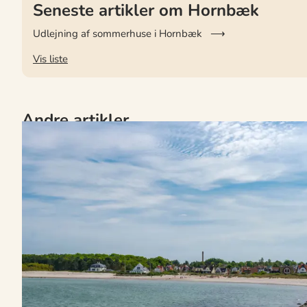
Seneste artikler om Hornbæk
Udlejning af sommerhuse i Hornbæk
Vis liste
Andre artikler