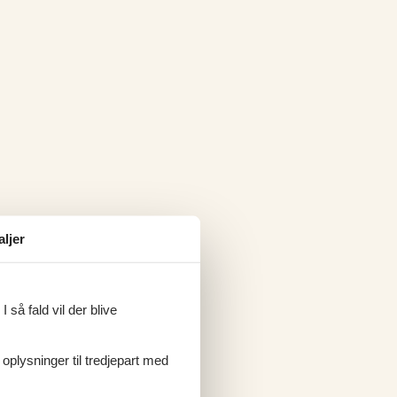
aljer
 så fald vil der blive
 oplysninger til tredjepart med