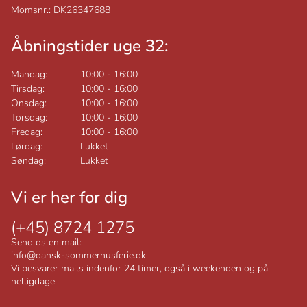
Momsnr.: DK26347688
Åbningstider uge 32:
Mandag:
10:00
-
16:00
Tirsdag:
10:00
-
16:00
Onsdag:
10:00
-
16:00
Torsdag:
10:00
-
16:00
Fredag:
10:00
-
16:00
Lørdag:
Lukket
Søndag:
Lukket
Vi er her for dig
(+45) 8724 1275
Send os en mail:
info@dansk-sommerhusferie.dk
Vi besvarer mails indenfor 24 timer, også i weekenden og på
helligdage.