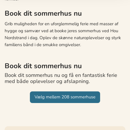
Book dit sommerhus nu
Grib muligheden for en uforglemmelig ferie med masser af
hygge og samvær ved at booke jeres sommerhus ved Hou
Nordstrand i dag. Oplev de skønne naturoplevelser og styrk
familiens bånd i de smukke omgivelser.
Book dit sommerhus nu
Book dit sommerhus nu og få en fantastisk ferie
med både oplevelser og afslapning.
Vælg mellem 208 sommerhuse