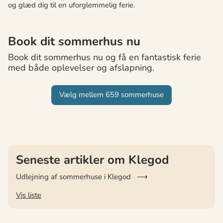
og glæd dig til en uforglemmelig ferie.
Book dit sommerhus nu
Book dit sommerhus nu og få en fantastisk ferie
med både oplevelser og afslapning.
Vælg mellem 659 sommerhuse
Seneste artikler om Klegod
Udlejning af sommerhuse i Klegod
Vis liste