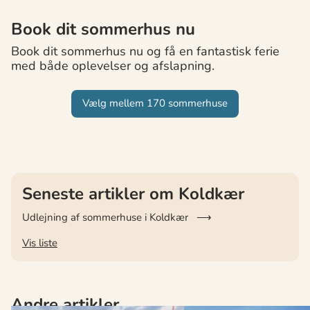
Book dit sommerhus nu
Book dit sommerhus nu og få en fantastisk ferie
med både oplevelser og afslapning.
Vælg mellem 170 sommerhuse
Seneste artikler om Koldkær
Udlejning af sommerhuse i Koldkær
Vis liste
Andre artikler