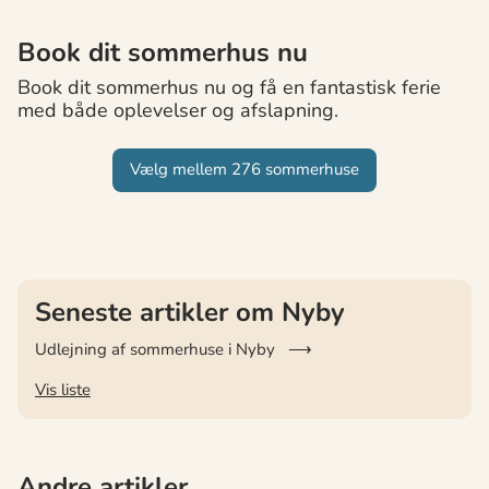
Book dit sommerhus nu
Book dit sommerhus nu og få en fantastisk ferie
med både oplevelser og afslapning.
Vælg mellem 276 sommerhuse
Seneste artikler om Nyby
Udlejning af sommerhuse i Nyby
Vis liste
Andre artikler