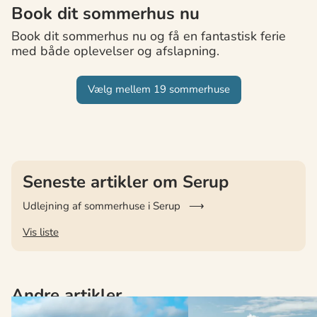
Book dit sommerhus nu
Book dit sommerhus nu og få en fantastisk ferie
med både oplevelser og afslapning.
Vælg mellem 19 sommerhuse
Seneste artikler om Serup
Udlejning af sommerhuse i Serup
Vis liste
Andre artikler