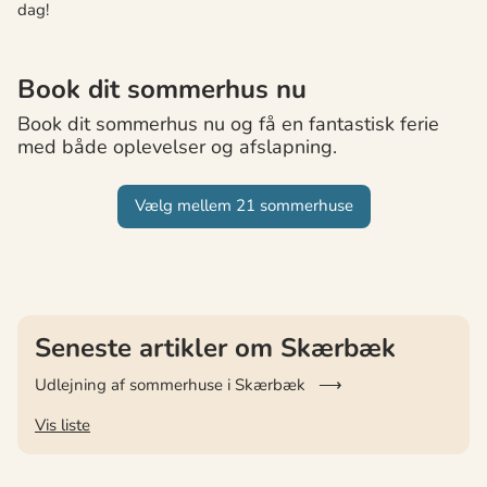
dag!
Book dit sommerhus nu
Book dit sommerhus nu og få en fantastisk ferie
med både oplevelser og afslapning.
Vælg mellem 21 sommerhuse
Seneste artikler om Skærbæk
Udlejning af sommerhuse i Skærbæk
Vis liste