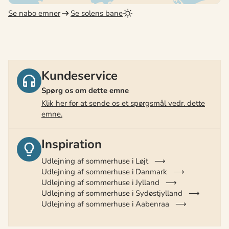
Se nabo emner
Se solens bane
Kundeservice
Spørg os om dette emne
Klik her for at sende os et spørgsmål vedr. dette
emne.
Inspiration
Udlejning af sommerhuse i Løjt
Udlejning af sommerhuse i Danmark
Udlejning af sommerhuse i Jylland
Udlejning af sommerhuse i Sydøstjylland
Udlejning af sommerhuse i Aabenraa