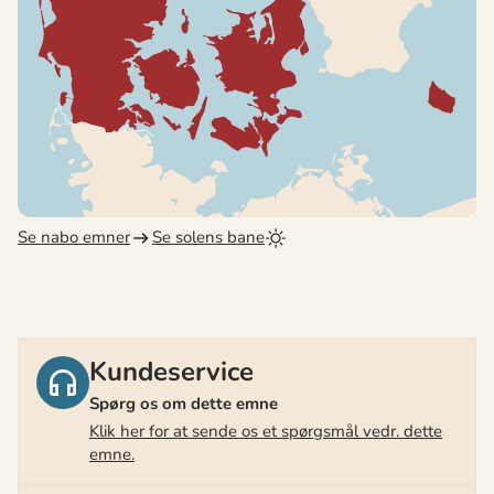
Se nabo emner
Se solens bane
Kundeservice
Spørg os om dette emne
Klik her for at sende os et spørgsmål vedr. dette
emne.