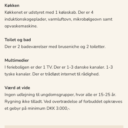
Køkken
Køkkenet er udstyret med 1 køleskab. Der er 4
induktionskogeplader, varmluftovn, mikrobølgeovn samt
opvaskemaskine.
Toilet og bad
Der er 2 badeværelser med bruseniche og 2 toiletter.
Multimedier
I ferieboligen er der 1 TV. Der er 1-3 danske kanaler. 1-3
tyske kanaler. Der er trådløst internet til rådighed.
Værd at vide
Ingen udlejning til ungdomsgrupper, hvor alle er 15-25 år.
Rygning ikke tilladt. Ved overtrædelse af forbuddet opkræves
et gebyr på minimum DKK 3.000,-.