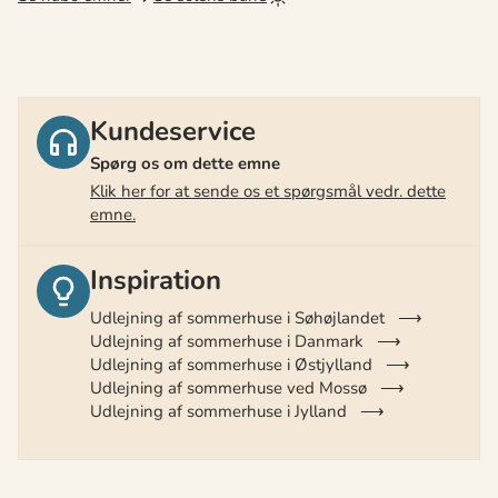
Kundeservice
Spørg os om dette emne
Klik her for at sende os et spørgsmål vedr. dette
emne.
Inspiration
Udlejning af sommerhuse i Søhøjlandet
Udlejning af sommerhuse i Danmark
Udlejning af sommerhuse i Østjylland
Udlejning af sommerhuse ved Mossø
Udlejning af sommerhuse i Jylland