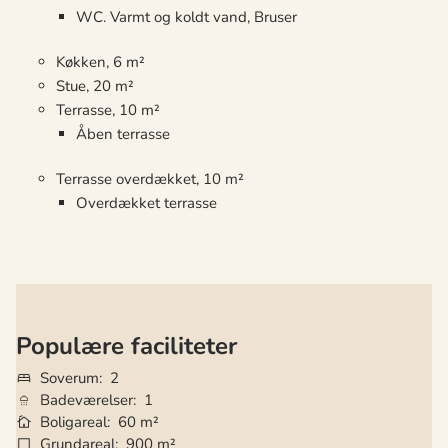
WC. Varmt og koldt vand, Bruser
Køkken, 6 m²
Stue, 20 m²
Terrasse, 10 m²
Åben terrasse
Terrasse overdækket, 10 m²
Overdækket terrasse
Populære faciliteter
Soverum
2
Badeværelser
1
Boligareal
60 m²
Grundareal
900 m²