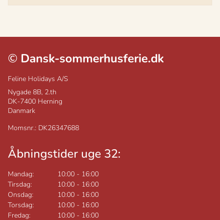
©
Dansk-sommerhusferie.dk
Feline Holidays A/S
Nygade 8B, 2.th
DK-7400
Herning
Danmark
Momsnr.: DK26347688
Åbningstider uge 32:
Mandag:
10:00
-
16:00
Tirsdag:
10:00
-
16:00
Onsdag:
10:00
-
16:00
Torsdag:
10:00
-
16:00
Fredag:
10:00
-
16:00