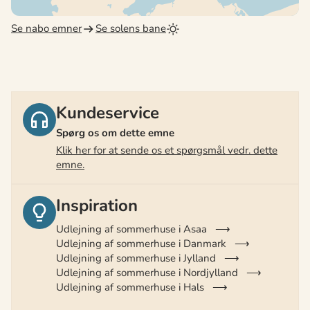
Se nabo emner
Se solens bane
Kundeservice
Spørg os om dette emne
Klik her for at sende os et spørgsmål vedr. dette
emne.
Inspiration
Udlejning af sommerhuse i Asaa
Udlejning af sommerhuse i Danmark
Udlejning af sommerhuse i Jylland
Udlejning af sommerhuse i Nordjylland
Udlejning af sommerhuse i Hals