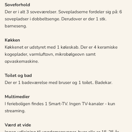
Soveforhold
Der er i alt 3 soveværelser. Sovepladserne fordeler sig på: 6
sovepladser i dobbeltsenge. Derudover er der 1 stk.
barneseng.
Køkken
Køkkenet er udstyret med 1 køleskab. Der er 4 keramiske
kogeplader, varmluftovn, mikrobølgeovn samt
opvaskemaskine.
Toilet og bad
Der er 1 badeværelse med bruser og 1 toilet.. Badekar.
Multimedier
I ferieboligen findes 1 Smart-TV. Ingen TV-kanaler - kun
streaming.
Værd at vide