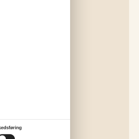
edsføring