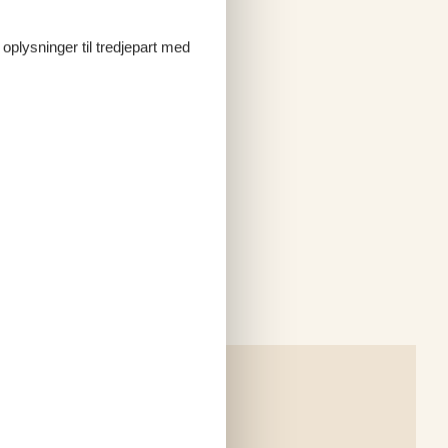
 oplysninger til tredjepart med