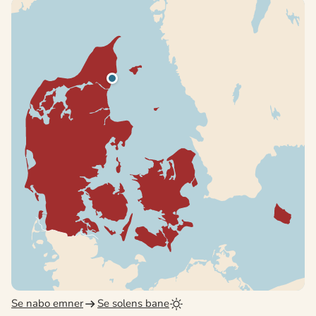
Se nabo emner
Se solens bane