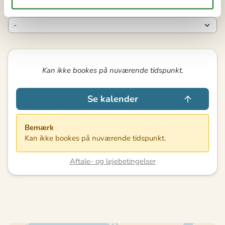
Varighed
Kan ikke bookes på nuværende tidspunkt.
Se kalender
Bemærk
Kan ikke bookes på nuværende tidspunkt.
Aftale- og lejebetingelser