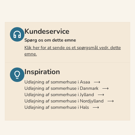
Kundeservice
Spørg os om dette emne
Klik her for at sende os et spørgsmål vedr. dette
emne.
Inspiration
Udlejning af sommerhuse i Asaa
Udlejning af sommerhuse i Danmark
Udlejning af sommerhuse i Jylland
Udlejning af sommerhuse i Nordjylland
Udlejning af sommerhuse i Hals