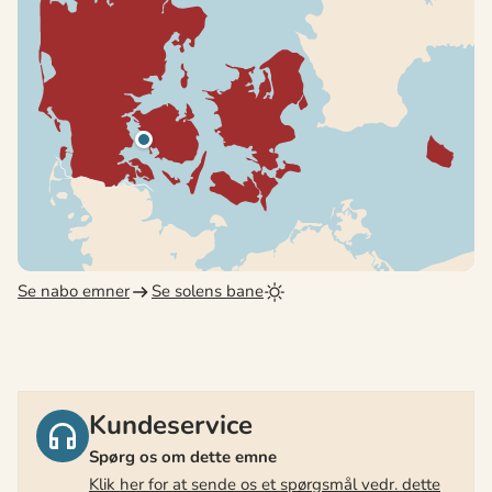
Se nabo emner
Se solens bane
Kundeservice
Spørg os om dette emne
Klik her for at sende os et spørgsmål vedr. dette