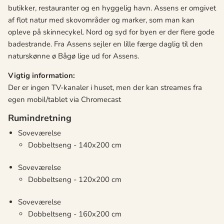
butikker, restauranter og en hyggelig havn. Assens er omgivet
af flot natur med skovområder og marker, som man kan
opleve på skinnecykel. Nord og syd for byen er der flere gode
badestrande. Fra Assens sejler en lille færge daglig til den
naturskønne ø Bågø lige ud for Assens.
Vigtig information:
Der er ingen TV-kanaler i huset, men der kan streames fra
egen mobil/tablet via Chromecast
Rumindretning
Soveværelse
Dobbeltseng - 140x200 cm
Soveværelse
Dobbeltseng - 120x200 cm
Soveværelse
Dobbeltseng - 160x200 cm