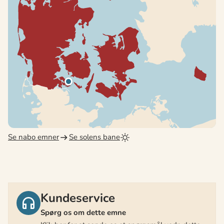
Se nabo emner
Se solens bane
Kundeservice
Spørg os om dette emne