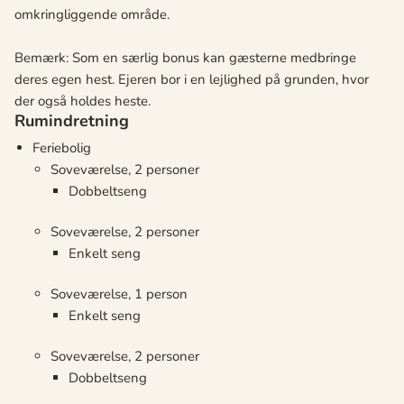
omkringliggende område.
Bemærk: Som en særlig bonus kan gæsterne medbringe
deres egen hest. Ejeren bor i en lejlighed på grunden, hvor
der også holdes heste.
Rumindretning
Feriebolig
Soveværelse, 2 personer
Dobbeltseng
Soveværelse, 2 personer
Enkelt seng
Soveværelse, 1 person
Enkelt seng
Soveværelse, 2 personer
Dobbeltseng