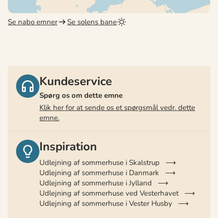
Se nabo emner
Se solens bane
Kundeservice
Spørg os om dette emne
Klik her for at sende os et spørgsmål vedr. dette
emne.
Inspiration
Udlejning af sommerhuse i Skalstrup
Udlejning af sommerhuse i Danmark
Udlejning af sommerhuse i Jylland
Udlejning af sommerhuse ved Vesterhavet
Udlejning af sommerhuse i Vester Husby