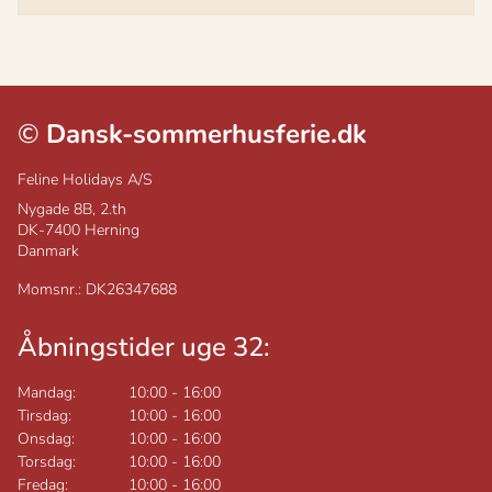
©
Dansk-sommerhusferie.dk
Feline Holidays A/S
Nygade 8B, 2.th
DK-7400
Herning
Danmark
Momsnr.: DK26347688
Åbningstider uge 32:
Mandag:
10:00
-
16:00
Tirsdag:
10:00
-
16:00
Onsdag:
10:00
-
16:00
Torsdag:
10:00
-
16:00
Fredag:
10:00
-
16:00