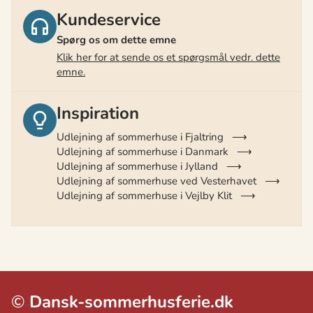
Kundeservice
Spørg os om dette emne
Klik her for at sende os et spørgsmål vedr. dette
emne.
Inspiration
Udlejning af sommerhuse i Fjaltring
Udlejning af sommerhuse i Danmark
Udlejning af sommerhuse i Jylland
Udlejning af sommerhuse ved Vesterhavet
Udlejning af sommerhuse i Vejlby Klit
©
Dansk-sommerhusferie.dk