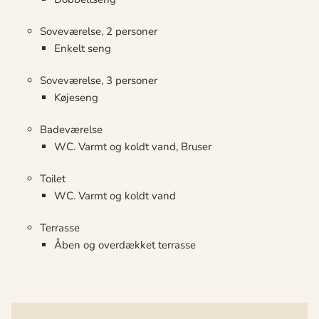
Soveværelse, 2 personer
Enkelt seng
Soveværelse, 3 personer
Køjeseng
Badeværelse
WC. Varmt og koldt vand, Bruser
Toilet
WC. Varmt og koldt vand
Terrasse
Åben og overdækket terrasse