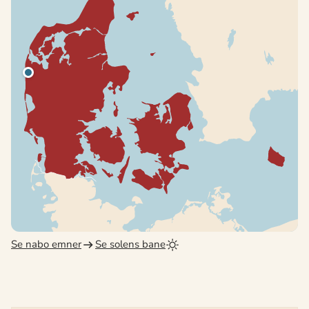
Se nabo emner
Se solens bane