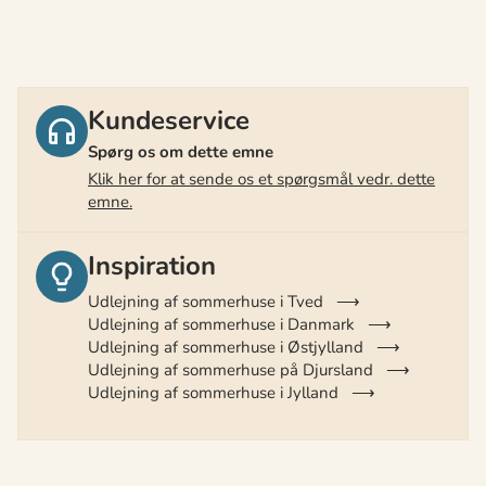
Kundeservice
Spørg os om dette emne
Klik her for at sende os et spørgsmål vedr. dette
emne.
Inspiration
Udlejning af sommerhuse i Tved
Udlejning af sommerhuse i Danmark
Udlejning af sommerhuse i Østjylland
Udlejning af sommerhuse på Djursland
Udlejning af sommerhuse i Jylland