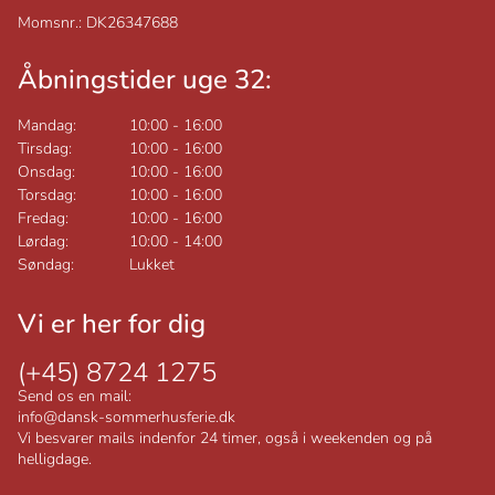
Momsnr.: DK26347688
Åbningstider uge 32:
Mandag:
10:00
-
16:00
Tirsdag:
10:00
-
16:00
Onsdag:
10:00
-
16:00
Torsdag:
10:00
-
16:00
Fredag:
10:00
-
16:00
Lørdag:
10:00
-
14:00
Søndag:
Lukket
Vi er her for dig
(+45) 8724 1275
Send os en mail:
info@dansk-sommerhusferie.dk
Vi besvarer mails indenfor 24 timer, også i weekenden og på
helligdage.