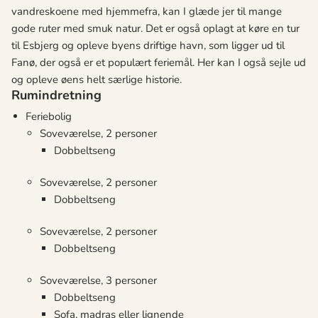
vandreskoene med hjemmefra, kan I glæde jer til mange
gode ruter med smuk natur. Det er også oplagt at køre en tur
til Esbjerg og opleve byens driftige havn, som ligger ud til
Fanø, der også er et populært feriemål. Her kan I også sejle ud
og opleve øens helt særlige historie.
Rumindretning
Feriebolig
Soveværelse, 2 personer
Dobbeltseng
Soveværelse, 2 personer
Dobbeltseng
Soveværelse, 2 personer
Dobbeltseng
Soveværelse, 3 personer
Dobbeltseng
Sofa, madras eller lignende