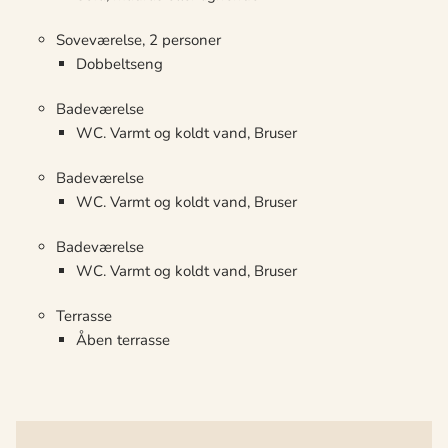
Soveværelse, 2 personer
Dobbeltseng
Badeværelse
WC. Varmt og koldt vand, Bruser
Badeværelse
WC. Varmt og koldt vand, Bruser
Badeværelse
WC. Varmt og koldt vand, Bruser
Terrasse
Åben terrasse