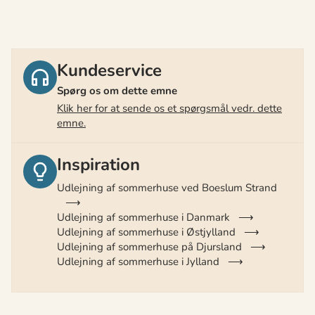
Kundeservice
Spørg os om dette emne
Klik her for at sende os et spørgsmål vedr. dette
emne.
Inspiration
Udlejning af sommerhuse ved Boeslum Strand
Udlejning af sommerhuse i Danmark
Udlejning af sommerhuse i Østjylland
Udlejning af sommerhuse på Djursland
Udlejning af sommerhuse i Jylland