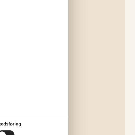
edsføring