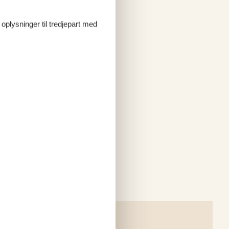
 oplysninger til tredjepart med