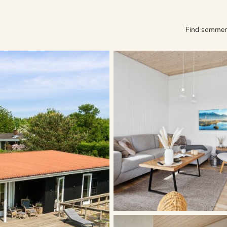
Find somme