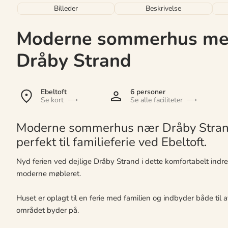
Billeder
Beskrivelse
Moderne sommerhus med
Dråby Strand
Ebeltoft
6 personer
Se kort
Se alle faciliteter
Moderne sommerhus nær Dråby Strand 
perfekt til familieferie ved Ebeltoft.
Nyd ferien ved dejlige Dråby Strand i dette komfortabelt indre
moderne møbleret.
Huset er oplagt til en ferie med familien og indbyder både til 
området byder på.