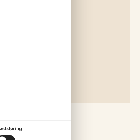
edsføring