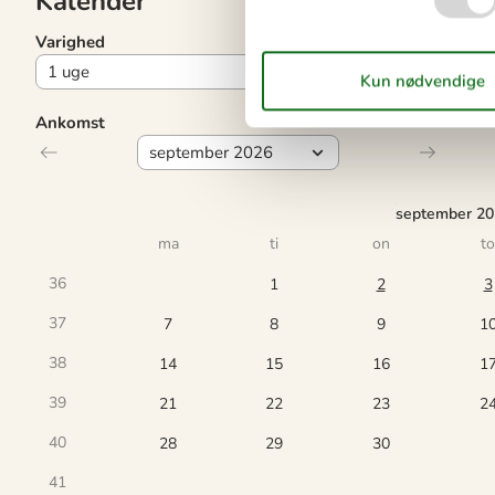
Kalender
Varighed
Ankomst
september 2
ma
ti
on
to
36
1
2
3
37
7
8
9
1
38
14
15
16
1
39
21
22
23
2
40
28
29
30
41