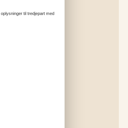
 oplysninger til tredjepart med