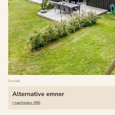
Forside
Alternative emner
I nærheden (98)