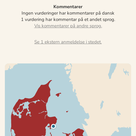
Kommentarer
Ingen vurderinger har kommentarer på dansk
1 vurdering har kommentar på et andet sprog.
Se 1 ekstern anmeldelse i stedet.