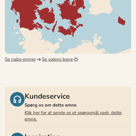
Se nabo emner
Se solens bane
Kundeservice
Spørg os om dette emne
Klik her for at sende os et spørgsmål vedr. dette
emne.