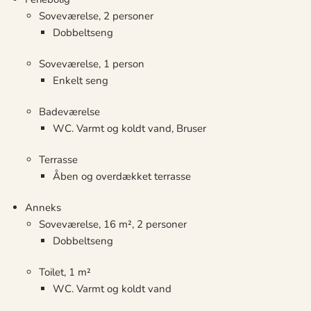
Soveværelse, 2 personer
Dobbeltseng
Soveværelse, 1 person
Enkelt seng
Badeværelse
WC. Varmt og koldt vand, Bruser
Terrasse
Åben og overdækket terrasse
Anneks
Soveværelse, 16 m², 2 personer
Dobbeltseng
Toilet, 1 m²
WC. Varmt og koldt vand