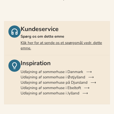
Kundeservice
Spørg os om dette emne
Klik her for at sende os et spørgsmål vedr. dette
emne.
Inspiration
Udlejning af sommerhuse i Danmark
Udlejning af sommerhuse i Østjylland
Udlejning af sommerhuse på Djursland
Udlejning af sommerhuse i Ebeltoft
Udlejning af sommerhuse i Jylland