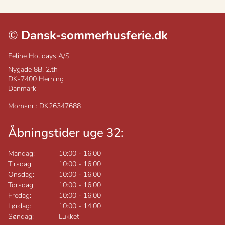
©
Dansk-sommerhusferie.dk
Feline Holidays A/S
Nygade 8B, 2.th
DK-7400
Herning
Danmark
Momsnr.: DK26347688
Åbningstider uge 32:
Mandag:
10:00
-
16:00
Tirsdag:
10:00
-
16:00
Onsdag:
10:00
-
16:00
Torsdag:
10:00
-
16:00
Fredag:
10:00
-
16:00
Lørdag:
10:00
-
14:00
Søndag:
Lukket