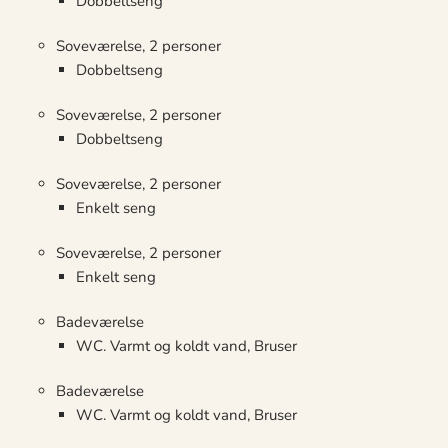
Dobbeltseng
Soveværelse, 2 personer
Dobbeltseng
Soveværelse, 2 personer
Dobbeltseng
Soveværelse, 2 personer
Enkelt seng
Soveværelse, 2 personer
Enkelt seng
Badeværelse
WC. Varmt og koldt vand, Bruser
Badeværelse
WC. Varmt og koldt vand, Bruser