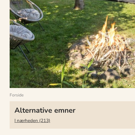
Forside
Alternative emner
I nærheden (213)