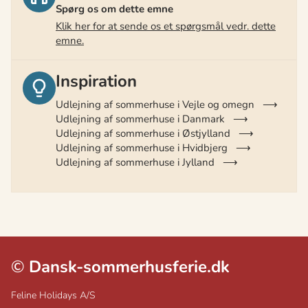
Spørg os om dette emne
Klik her for at sende os et spørgsmål vedr. dette
emne.
Inspiration
Udlejning af sommerhuse i Vejle og omegn
Udlejning af sommerhuse i Danmark
Udlejning af sommerhuse i Østjylland
Udlejning af sommerhuse i Hvidbjerg
Udlejning af sommerhuse i Jylland
©
Dansk-sommerhusferie.dk
Feline Holidays A/S