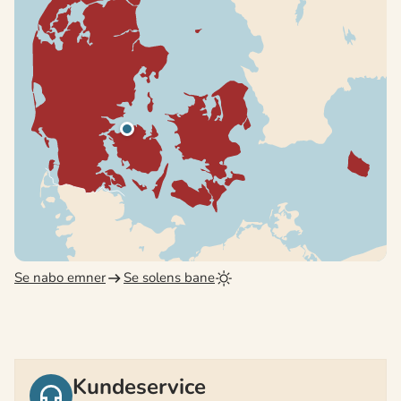
Se nabo emner
Se solens bane
Kundeservice