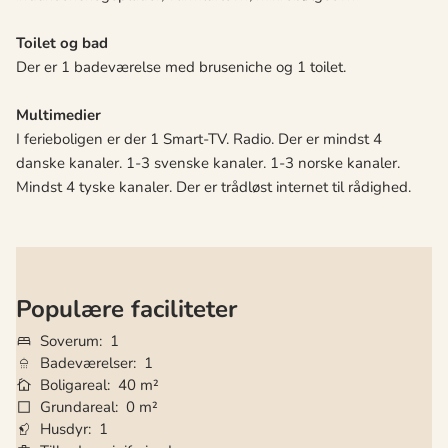
Toilet og bad
Der er 1 badeværelse med bruseniche og 1 toilet.
Multimedier
I ferieboligen er der 1 Smart-TV. Radio. Der er mindst 4
danske kanaler. 1-3 svenske kanaler. 1-3 norske kanaler.
Mindst 4 tyske kanaler. Der er trådløst internet til rådighed.
Populære faciliteter
Soverum
1
Badeværelser
1
Boligareal
40 m²
Grundareal
0 m²
Husdyr
1