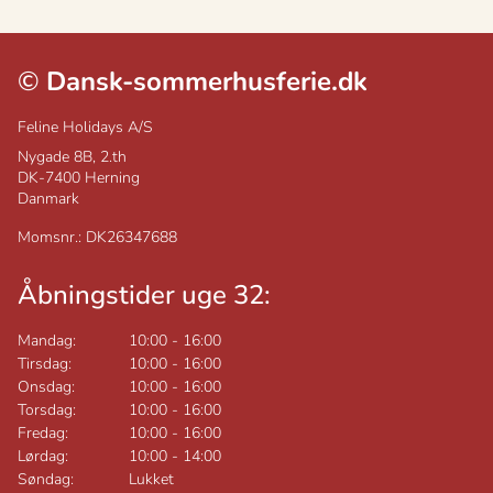
©
Dansk-sommerhusferie.dk
Feline Holidays A/S
Nygade 8B, 2.th
DK-7400
Herning
Danmark
Momsnr.: DK26347688
Åbningstider uge 32:
Mandag:
10:00
-
16:00
Tirsdag:
10:00
-
16:00
Onsdag:
10:00
-
16:00
Torsdag:
10:00
-
16:00
Fredag:
10:00
-
16:00
Lørdag:
10:00
-
14:00
Søndag:
Lukket