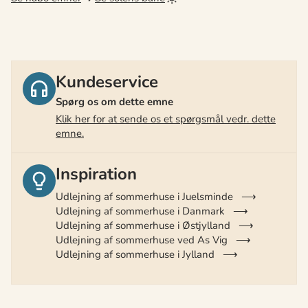
Kundeservice
Spørg os om dette emne
Klik her for at sende os et spørgsmål vedr. dette
emne.
Inspiration
Udlejning af sommerhuse i Juelsminde
Udlejning af sommerhuse i Danmark
Udlejning af sommerhuse i Østjylland
Udlejning af sommerhuse ved As Vig
Udlejning af sommerhuse i Jylland