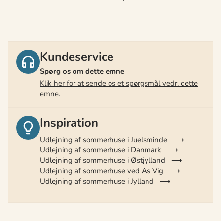
Kundeservice
Spørg os om dette emne
Klik her for at sende os et spørgsmål vedr. dette
emne.
Inspiration
Udlejning af sommerhuse i Juelsminde
Udlejning af sommerhuse i Danmark
Udlejning af sommerhuse i Østjylland
Udlejning af sommerhuse ved As Vig
Udlejning af sommerhuse i Jylland