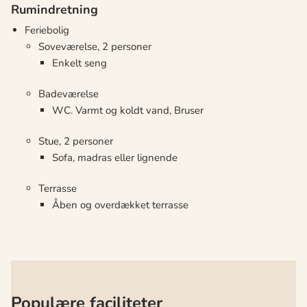
Rumindretning
Feriebolig
Soveværelse, 2 personer
Enkelt seng
Badeværelse
WC. Varmt og koldt vand, Bruser
Stue, 2 personer
Sofa, madras eller lignende
Terrasse
Åben og overdækket terrasse
Populære faciliteter