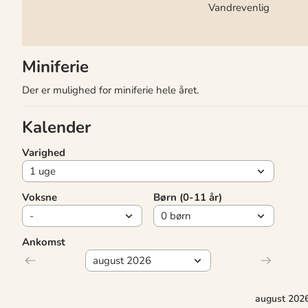
Vandrevenlig
Miniferie
Der er mulighed for miniferie hele året.
Kalender
Varighed
Voksne
Børn (0-11 år)
Ankomst
august 202