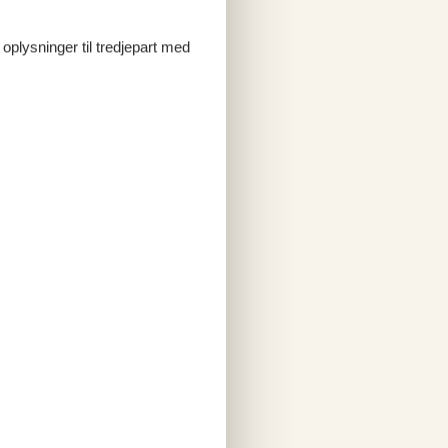
 oplysninger til tredjepart med